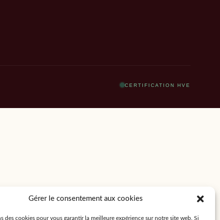
CERTIFICATION HVE
Gérer le consentement aux cookies
s des cookies pour vous garantir la meilleure expérience sur notre site web. Si