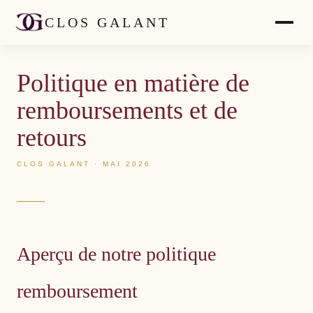
CLOS GALANT
Politique en matière de
remboursements et de
retours
CLOS GALANT · MAI 2026
Aperçu de notre politique
remboursement