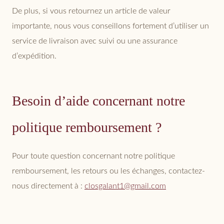
De plus, si vous retournez un article de valeur
importante, nous vous conseillons fortement d’utiliser un
service de livraison avec suivi ou une assurance
d’expédition.
Besoin d’aide concernant notre
politique remboursement ?
Pour toute question concernant notre politique
remboursement, les retours ou les échanges, contactez-
nous directement à :
closgalant1@gmail.com