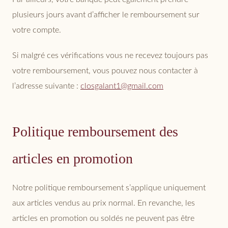
plusieurs jours avant d’afficher le remboursement sur
votre compte.
Si malgré ces vérifications vous ne recevez toujours pas
votre remboursement, vous pouvez nous contacter à
l’adresse suivante :
closgalant1@gmail.com
Politique remboursement des
articles en promotion
Notre politique remboursement s’applique uniquement
aux articles vendus au prix normal. En revanche, les
articles en promotion ou soldés ne peuvent pas être