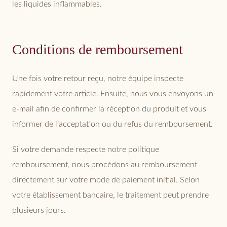
les liquides inflammables.
Conditions de remboursement
Une fois votre retour reçu, notre équipe inspecte
rapidement votre article. Ensuite, nous vous envoyons un
e-mail afin de confirmer la réception du produit et vous
informer de l’acceptation ou du refus du remboursement.
Si votre demande respecte notre politique
remboursement, nous procédons au remboursement
directement sur votre mode de paiement initial. Selon
votre établissement bancaire, le traitement peut prendre
plusieurs jours.