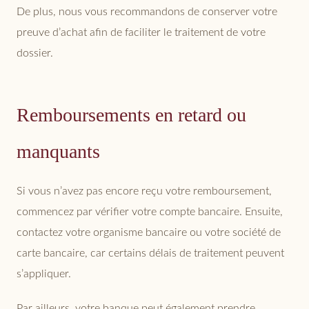
De plus, nous vous recommandons de conserver votre
preuve d’achat afin de faciliter le traitement de votre
dossier.
Remboursements en retard ou
manquants
Si vous n’avez pas encore reçu votre remboursement,
commencez par vérifier votre compte bancaire. Ensuite,
contactez votre organisme bancaire ou votre société de
carte bancaire, car certains délais de traitement peuvent
s’appliquer.
Par ailleurs, votre banque peut également prendre