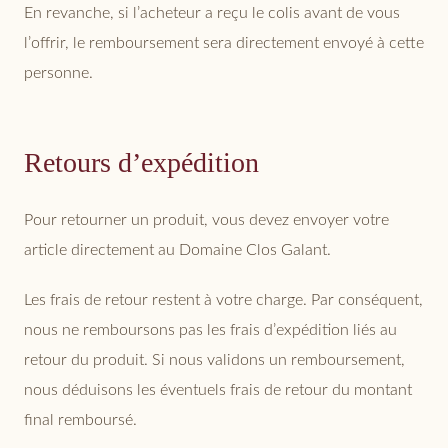
En revanche, si l’acheteur a reçu le colis avant de vous
l’offrir, le remboursement sera directement envoyé à cette
personne.
Retours d’expédition
Pour retourner un produit, vous devez envoyer votre
article directement au Domaine Clos Galant.
Les frais de retour restent à votre charge. Par conséquent,
nous ne remboursons pas les frais d’expédition liés au
retour du produit. Si nous validons un remboursement,
nous déduisons les éventuels frais de retour du montant
final remboursé.