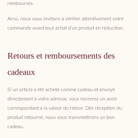
remboursés.
Ainsi, nous vous invitons à vérifier attentivement votre
commande avant tout achat d’un produit en réduction.
Retours et remboursements des
cadeaux
Si un article a été acheté comme cadeau et envoyé
directement à votre adresse, vous recevrez un avoir
correspondant à la valeur du retour. Dès réception du
produit retourné, nous vous transmettrons un bon
cadeau.