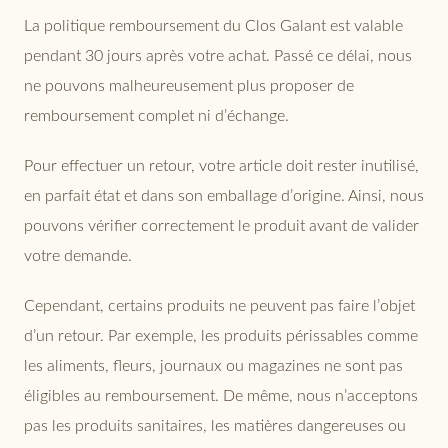
La politique remboursement du Clos Galant est valable
pendant 30 jours après votre achat. Passé ce délai, nous
ne pouvons malheureusement plus proposer de
remboursement complet ni d’échange.
Pour effectuer un retour, votre article doit rester inutilisé,
en parfait état et dans son emballage d’origine. Ainsi, nous
pouvons vérifier correctement le produit avant de valider
votre demande.
Cependant, certains produits ne peuvent pas faire l’objet
d’un retour. Par exemple, les produits périssables comme
les aliments, fleurs, journaux ou magazines ne sont pas
éligibles au remboursement. De même, nous n’acceptons
pas les produits sanitaires, les matières dangereuses ou