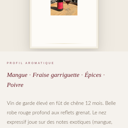
PROFIL AROMATIQUE
Mangue · Fraise garriguette · Épices ·
Poivre
Vin de garde élevé en fût de chêne 12 mois. Belle
robe rouge profond aux reflets grenat. Le nez
expressif joue sur des notes exotiques (mangue,