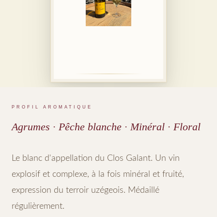
PROFIL AROMATIQUE
Agrumes · Pêche blanche · Minéral · Floral
Le blanc d'appellation du Clos Galant. Un vin
explosif et complexe, à la fois minéral et fruité,
expression du terroir uzégeois. Médaillé
régulièrement.