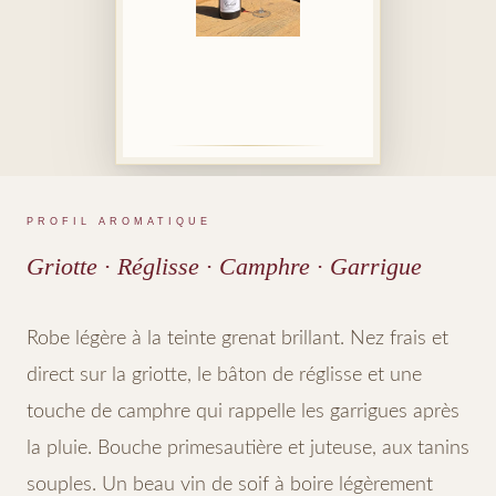
PROFIL AROMATIQUE
Griotte · Réglisse · Camphre · Garrigue
Robe légère à la teinte grenat brillant. Nez frais et
direct sur la griotte, le bâton de réglisse et une
touche de camphre qui rappelle les garrigues après
la pluie. Bouche primesautière et juteuse, aux tanins
souples. Un beau vin de soif à boire légèrement